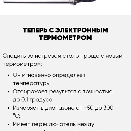
ТЕПЕРЬ С ЭЛЕКТРОННЫМ
ТЕРМОМЕТРОМ
Следить за нагревом стало проще с новым
термометром:
Он мгновенно определяет
температуру;
Отображает результат с точностью
до 0,1 градуса;
Измеряет в диапазоне от -50 до 300
°С;
Имеет переключатель между