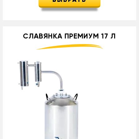
ВЫБРАТЬ
СЛАВЯНКА ПРЕМИУМ 17 Л