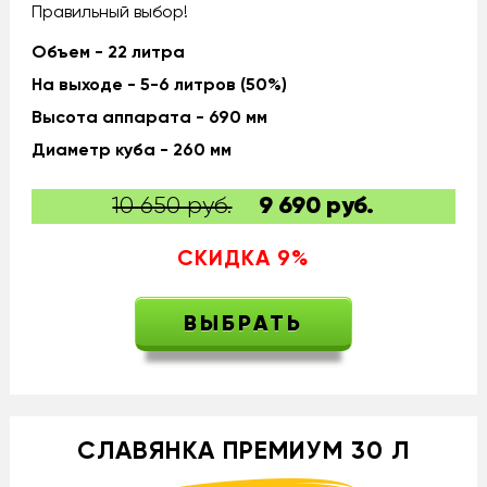
Правильный выбор!
Объем - 22 литра
На выходе - 5-6 литров (50%)
Высота аппарата - 690 мм
Диаметр куба - 260 мм
10 650 руб.
9 690
руб.
СКИДКА
9
%
ВЫБРАТЬ
СЛАВЯНКА ПРЕМИУМ 30 Л