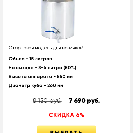
Стартовая модель для новичков!
Объем - 15 литров
На выходе - 3-4 литра (50%)
Высота аппарата - 550 мм
Диаметр куба - 260 мм
8 150 руб.
7 690
руб.
СКИДКА
6
%