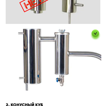
2. КОНУСНЫЙ КУБ