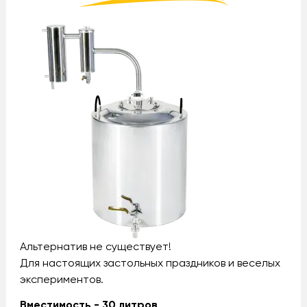
Альтернатив не существует!
Для настоящих застольных праздников и веселых
экспериментов.
Вместимость - 30 литров