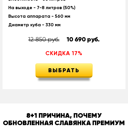
На выходе - 7-8 литров (50%)
Высота аппарата - 560 мм
Диаметр куба - 330 мм
12 850 руб.
10 690
руб.
СКИДКА
17
%
ВЫБРАТЬ
8+1 ПРИЧИНА, ПОЧЕМУ
ОБНОВЛЕННАЯ СЛАВЯНКА ПРЕМИУМ