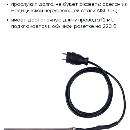
прослужит долго, не будет ржаветь: сделан из
медицинской нержавеющей стали AISI 304;
имеет достаточную длину провода (2 м),
подключается к обычной розетке на 220 В.