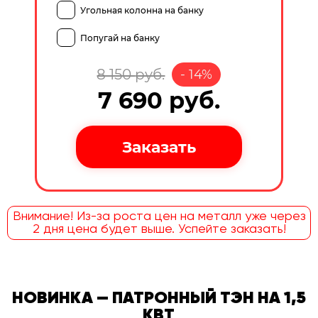
Угольная колонна на банку
Попугай на банку
8 150
руб.
-
14
%
7 690
руб.
Внимание! Из-за роста цен на металл уже через
2 дня цена будет выше. Успейте заказать!
НОВИНКА — ПАТРОННЫЙ ТЭН НА 1,5
КВТ