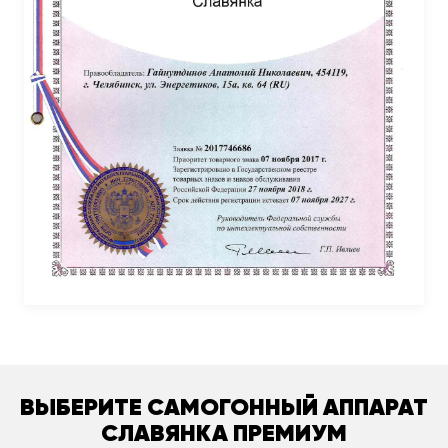
ВЫБЕРИТЕ САМОГОННЫЙ АППАРАТ
СЛАВЯНКА ПРЕМИУМ