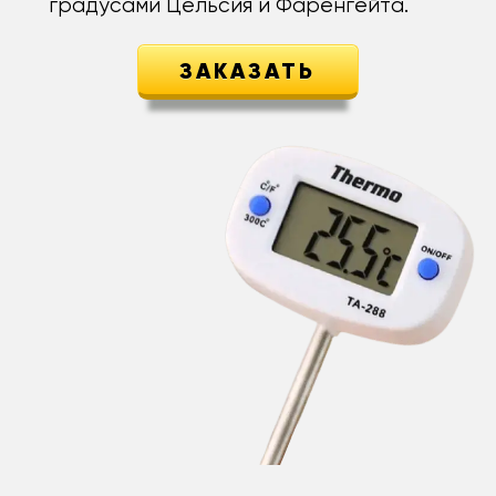
градусами Цельсия и Фаренгейта.
ЗАКАЗАТЬ