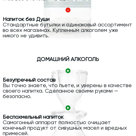
Напиток без Души
Стандартные бутылки и одинаковый ассортимент
во всех магазинах. Купленным алкоголем уже
никого не удивить.
ДОМАШНИЙ АЛКОГОЛЬ
Безупречный состав
Вы точно знаете, что пьете, и уверены в качестве
своего напитка. Сделанное своими руками —
безопасно.
Беспохмельный напиток
Самогонный аппарат полностью очищает
конечный продукт от сивушных масел и вредных
примесей.