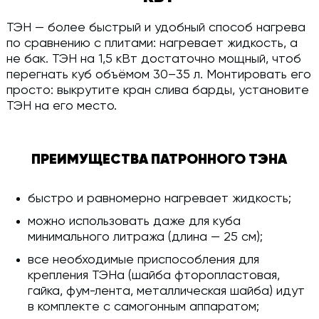
ТЭН — более быстрый и удобный способ нагрева
по сравнению с плитами: нагревает жидкость, а
не бак. ТЭН на 1,5 кВт достаточно мощный, чтоб
перегнать куб объёмом 30–35 л. Монтировать его
просто: выкрутите кран слива барды, установите
ТЭН на его место.
ПРЕИМУЩЕСТВА ПАТРОННОГО ТЭНА
быстро и равномерно нагревает жидкость;
можно использовать даже для куба
минимального литража (длина — 25 см);
все необходимые приспособления для
крепления ТЭНа (шайба фторопластовая,
гайка, фум-лента, металлическая шайба) идут
в комплекте с самогонным аппаратом;