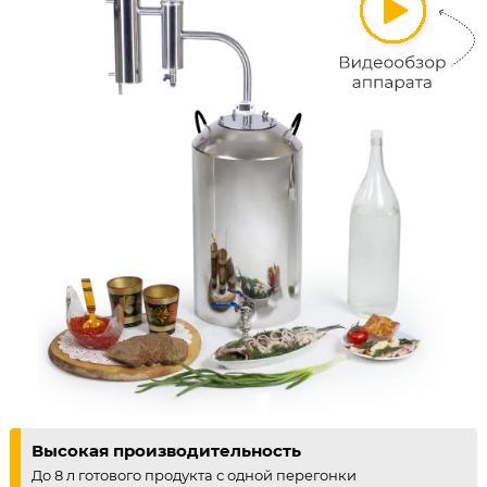
Высокая производительность
До 8 л готового продукта с одной перегонки