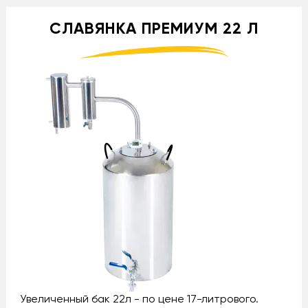
СЛАВЯНКА ПРЕМИУМ 22 Л
Увеличенный бак 22л - по цене 17-литрового.