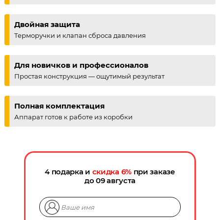
Двойная защита
Терморучки и клапан сброса давления
Для новичков и профессионалов
Простая конструкция — ощутимый результат
Полная комплектация
Аппарат готов к работе из коробки
4 подарка и
скидка
6
%
при заказе