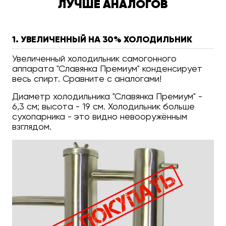
ЛУЧШЕ АНАЛОГОВ
1. УВЕЛИЧЕННЫЙ НА 30% ХОЛОДИЛЬНИК
Увеличенный холодильник самогонного
аппарата "Славянка Премиум" конденсирует
весь спирт. Сравните с аналогами!
Диаметр холодильника "Славянка Премиум" -
6,3 см; высота - 19 см. Холодильник больше
сухопарника - это видно невооружённым
взглядом.