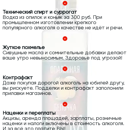
Технический спирт и суррогат
Водка из опилок и коньяк за 300 руб. При
промышленном изготовлении крепкого
популярного алкоголя о качестве не идёт и речи.
Жуткое похмелье
Сивушные масла и сомнительные добавки делают
ваше утро невыносимым. Здоровье под угрозой!
Контрафакт
Даже покупая дорогой алкоголь на юбилей другу,
вы рискуете. Подделки и контрафакт заполонили
прилавки магазинов.
Наценки и переплаты
Акцизы, аренда площадей, зарплаты, розничные
наценки и налоги включены в стоимость алкоголя.
И за всё это платите ВЫ!