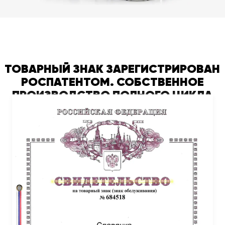
ТОВАРНЫЙ ЗНАК ЗАРЕГИСТРИРОВАН
РОСПАТЕНТОМ. СОБСТВЕННОЕ
ПРОИЗВОДСТВО ПОЛНОГО ЦИКЛА