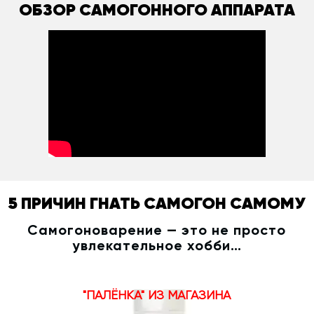
ОБЗОР САМОГОННОГО АППАРАТА
5 ПРИЧИН ГНАТЬ САМОГОН САМОМУ
Самогоноварение — это не просто
увлекательное хобби…
"ПАЛЁНКА" ИЗ МАГАЗИНА