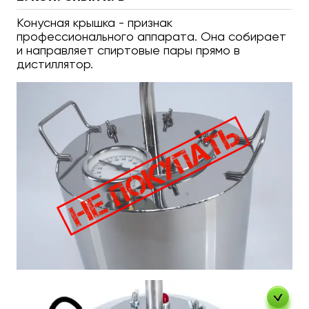
Конусная крышка - признак
профессионального аппарата. Она собирает
и направляет спиртовые пары прямо в
дистиллятор.