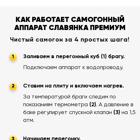
КАК РАБОТАЕТ САМОГОННЫЙ
АППАРАТ СЛАВЯНКА ПРЕМИУМ
Чистый самогон за 4 простых шага!
Заливаем в перегонный куб (1) брагу.
1
Подключаем аппарат к водопроводу.
Ставим на плиту и включаем нагрев.
2
За температурой браги следим по
показаниям термометра
(2)
. А давление в
баке регулирует спускной клапан
(3)
на 1,5
атм.
Начинаем перегонку.
3