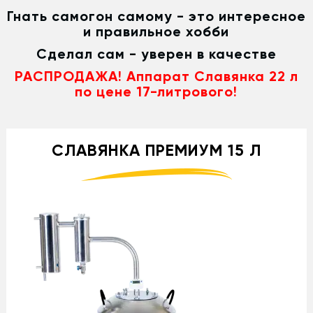
Гнать самогон самому - это интересное
и правильное хобби
Сделал сам - уверен в качестве
РАСПРОДАЖА! Аппарат Славянка 22 л
по цене 17-литрового!
СЛАВЯНКА ПРЕМИУМ 15 Л